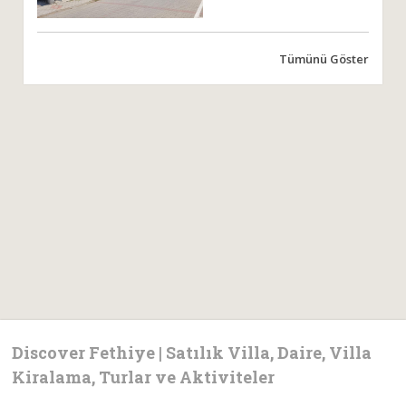
Tümünü Göster
Discover Fethiye | Satılık Villa, Daire, Villa
Kiralama, Turlar ve Aktiviteler