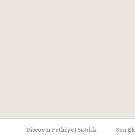
Discover Fethiye | Satılık
Son Ek