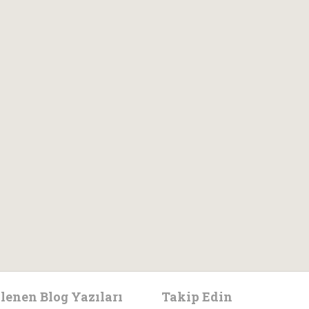
lenen Blog Yazıları
Takip Edin