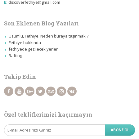
E:
discoverfethiye@gmail.com
Son Eklenen Blog Yazıları
Üzümlü, Fethiye. Neden buraya taşınmak ?
Fethiye hakkında
fethiyede gezilecek yerler
Rafting
Takip Edin
Özel tekliflerimizi kaçırmayın